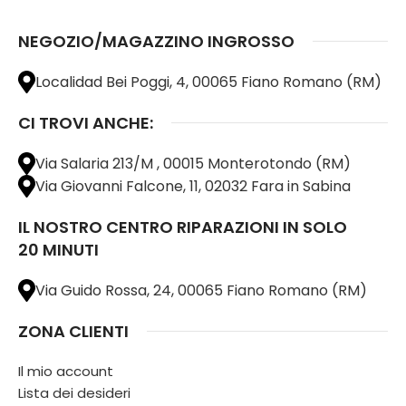
NEGOZIO/MAGAZZINO INGROSSO
Localidad Bei Poggi, 4, 00065 Fiano Romano (RM)
CI TROVI ANCHE:
Via Salaria 213/M , 00015 Monterotondo (RM)
Via Giovanni Falcone, 11, 02032 Fara in Sabina
IL NOSTRO CENTRO RIPARAZIONI IN SOLO
20 MINUTI
Via Guido Rossa, 24, 00065 Fiano Romano (RM)
ZONA CLIENTI
Il mio account
Lista dei desideri