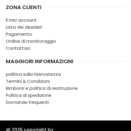
ZONA CLIENTI
Il mio account
Lista dei desideri
Pagamento
Ordine di monitoraggio
Contattaci
MAGGIORI INFORMAZIONI
politica sulla riservatezza
Termini & Condizioni
Rimborsi e politica di restituzione
Politica di spedizione
Domande frequenti
@ 2025 copyright by