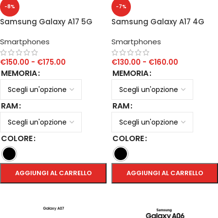
-8%
-7%
Samsung Galaxy A17 5G
Samsung Galaxy A17 4G
Smartphones
Smartphones
€
150.00
-
€
175.00
€
130.00
-
€
160.00
MEMORIA
MEMORIA
RAM
RAM
COLORE
COLORE
AGGIUNGI AL CARRELLO
AGGIUNGI AL CARRELLO
SCEGLI
SCEGLI