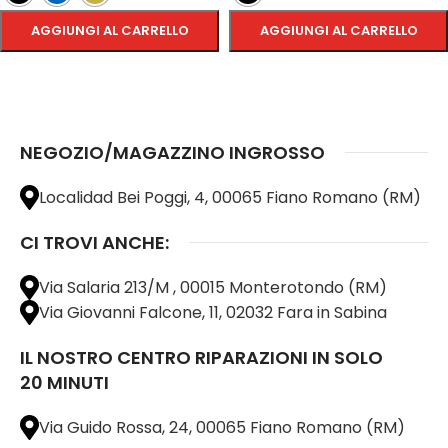
AGGIUNGI AL CARRELLO
AGGIUNGI AL CARRELLO
SCEGLI
SCEGLI
NEGOZIO/MAGAZZINO INGROSSO
Localidad Bei Poggi, 4, 00065 Fiano Romano (RM)
CI TROVI ANCHE:
Via Salaria 213/M , 00015 Monterotondo (RM)
Via Giovanni Falcone, 11, 02032 Fara in Sabina
IL NOSTRO CENTRO RIPARAZIONI IN SOLO
20 MINUTI
Via Guido Rossa, 24, 00065 Fiano Romano (RM)