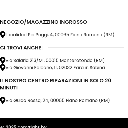
NEGOZIO/MAGAZZINO INGROSSO
Localidad Bei Poggi, 4, 00065 Fiano Romano (RM)
CI TROVI ANCHE:
Via Salaria 213/M , 00015 Monterotondo (RM)
Via Giovanni Falcone, 11, 02032 Fara in Sabina
IL NOSTRO CENTRO RIPARAZIONI IN SOLO 20
MINUTI
Via Guido Rossa, 24, 00065 Fiano Romano (RM)
@ 2025 copyright by