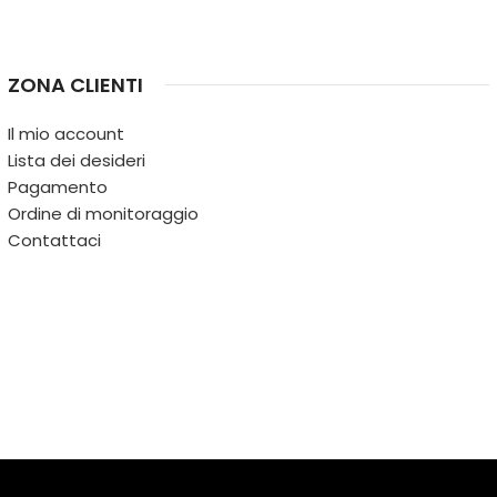
ZONA CLIENTI
Il mio account
Lista dei desideri
Pagamento
Ordine di monitoraggio
Contattaci