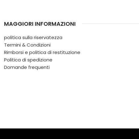
MAGGIORI INFORMAZIONI
politica sulla riservatezza
Termini & Condizioni
Rimborsi e politica di restituzione
Politica di spedizione
Domande frequenti