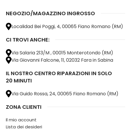
NEGOZIO/MAGAZZINO INGROSSO
Localidad Bei Poggi, 4, 00065 Fiano Romano (RM)
CI TROVI ANCHE:
Via Salaria 213/M , 00015 Monterotondo (RM)
Via Giovanni Falcone, 11, 02032 Fara in Sabina
IL NOSTRO CENTRO RIPARAZIONI IN SOLO
20 MINUTI
Via Guido Rossa, 24, 00065 Fiano Romano (RM)
ZONA CLIENTI
Il mio account
Lista dei desideri