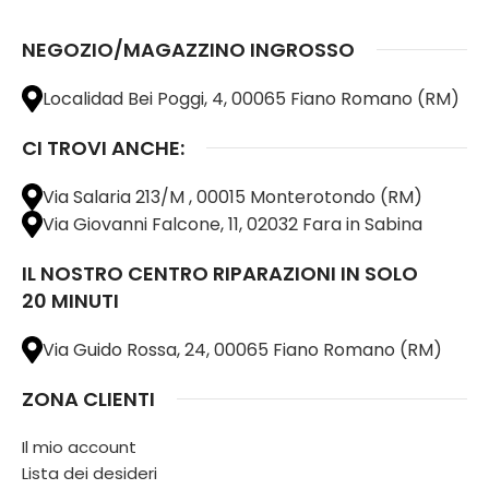
NEGOZIO/MAGAZZINO INGROSSO
Localidad Bei Poggi, 4, 00065 Fiano Romano (RM)
CI TROVI ANCHE:
Via Salaria 213/M , 00015 Monterotondo (RM)
Via Giovanni Falcone, 11, 02032 Fara in Sabina
IL NOSTRO CENTRO RIPARAZIONI IN SOLO
20 MINUTI
Via Guido Rossa, 24, 00065 Fiano Romano (RM)
ZONA CLIENTI
Il mio account
Lista dei desideri