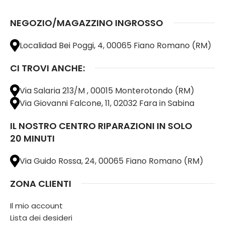
NEGOZIO/MAGAZZINO INGROSSO
Localidad Bei Poggi, 4, 00065 Fiano Romano (RM)
CI TROVI ANCHE:
Via Salaria 213/M , 00015 Monterotondo (RM)
Via Giovanni Falcone, 11, 02032 Fara in Sabina
IL NOSTRO CENTRO RIPARAZIONI IN SOLO
20 MINUTI
Via Guido Rossa, 24, 00065 Fiano Romano (RM)
ZONA CLIENTI
Il mio account
Lista dei desideri