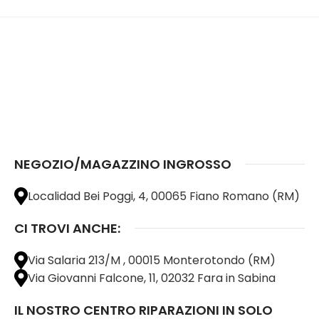
NEGOZIO/MAGAZZINO INGROSSO
Localidad Bei Poggi, 4, 00065 Fiano Romano (RM)
CI TROVI ANCHE:
Via Salaria 213/M , 00015 Monterotondo (RM)
Via Giovanni Falcone, 11, 02032 Fara in Sabina
IL NOSTRO CENTRO RIPARAZIONI IN SOLO