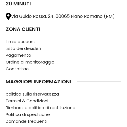
20 MINUTI
Via Guido Rossa, 24, 00065 Fiano Romano (RM)
ZONA CLIENTI
Il mio account
Lista dei desideri
Pagamento
Ordine di monitoraggio
Contattaci
MAGGIORI INFORMAZIONI
politica sulla riservatezza
Termini & Condizioni
Rimborsi e politica di restituzione
Politica di spedizione
Domande frequenti