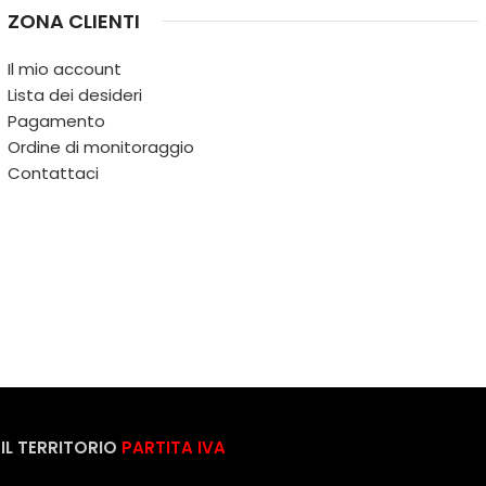
ZONA CLIENTI
Il mio account
Lista dei desideri
Pagamento
Ordine di monitoraggio
Contattaci
IL TERRITORIO
PARTITA IVA