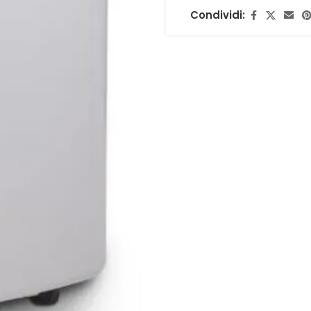
Condividi: