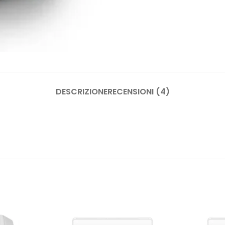
DESCRIZIONE
RECENSIONI (4)