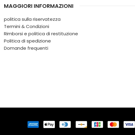
MAGGIORI INFORMAZIONI
politica sulla riservatezza
Termini & Condizioni
Rimborsi e politica di restituzione
Politica di spedizione
Domande frequenti