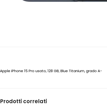
Apple iPhone 15 Pro usato, 128 GB, Blue Titanium, grado A-
Prodotti correlati