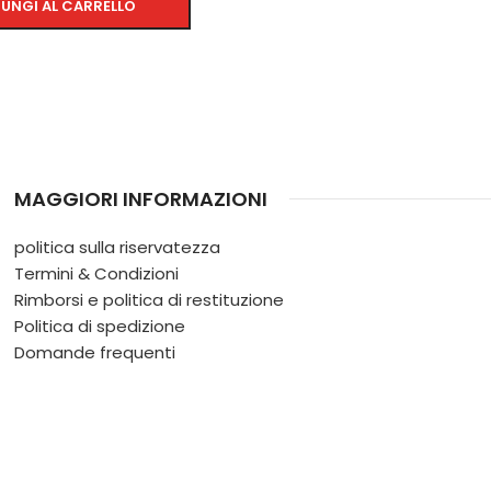
UNGI AL CARRELLO
MAGGIORI INFORMAZIONI
politica sulla riservatezza
Termini & Condizioni
Rimborsi e politica di restituzione
Politica di spedizione
Domande frequenti