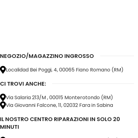
NEGOZIO/MAGAZZINO INGROSSO
Localidad Bei Poggi, 4, 00065 Fiano Romano (RM)
CI TROVI ANCHE:
Via Salaria 213/M , 00015 Monterotondo (RM)
Via Giovanni Falcone, 11, 02032 Fara in Sabina
IL NOSTRO CENTRO RIPARAZIONI IN SOLO 20
MINUTI