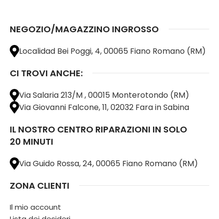
NEGOZIO/MAGAZZINO INGROSSO
Localidad Bei Poggi, 4, 00065 Fiano Romano (RM)
CI TROVI ANCHE:
Via Salaria 213/M , 00015 Monterotondo (RM)
Via Giovanni Falcone, 11, 02032 Fara in Sabina
IL NOSTRO CENTRO RIPARAZIONI IN SOLO
20 MINUTI
Via Guido Rossa, 24, 00065 Fiano Romano (RM)
ZONA CLIENTI
Il mio account
Lista dei desideri