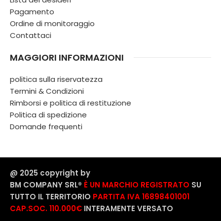
Pagamento
Ordine di monitoraggio
Contattaci
MAGGIORI INFORMAZIONI
politica sulla riservatezza
Termini & Condizioni
Rimborsi e politica di restituzione
Politica di spedizione
Domande frequenti
@ 2025 copyright by
BM COMPANY SRL®️
È UN MARCHIO REGISTRATO
SU
TUTTO IL TERRITORIO
PARTITA IVA 16898401001
CAP.SOC. 110.000€
INTERAMENTE VERSATO