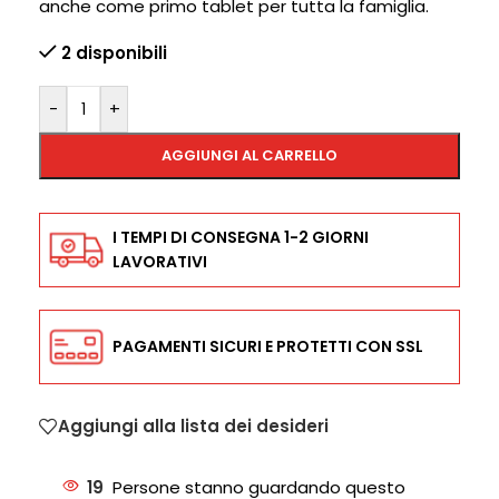
anche come primo tablet per tutta la famiglia.
2 disponibili
-
+
AGGIUNGI AL CARRELLO
I TEMPI DI CONSEGNA 1-2 GIORNI
LAVORATIVI
PAGAMENTI SICURI E PROTETTI CON SSL
Aggiungi alla lista dei desideri
19
Persone stanno guardando questo