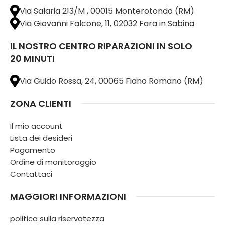
Via Salaria 213/M , 00015 Monterotondo (RM)
Via Giovanni Falcone, 11, 02032 Fara in Sabina
IL NOSTRO CENTRO RIPARAZIONI IN SOLO
20 MINUTI
Via Guido Rossa, 24, 00065 Fiano Romano (RM)
ZONA CLIENTI
Il mio account
Lista dei desideri
Pagamento
Ordine di monitoraggio
Contattaci
MAGGIORI INFORMAZIONI
politica sulla riservatezza