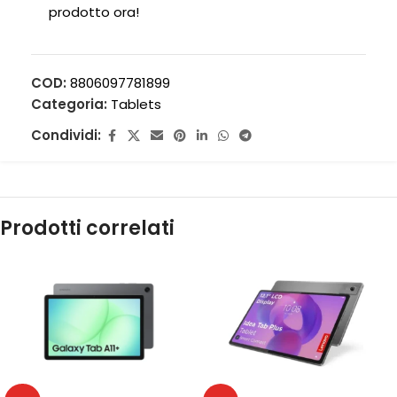
prodotto ora!
COD:
8806097781899
Categoria:
Tablets
Condividi:
Prodotti correlati