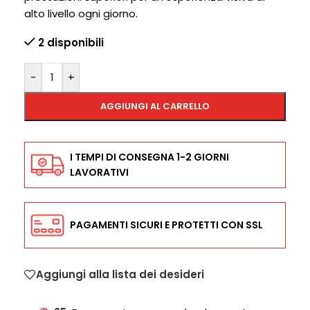
alto livello ogni giorno.
2 disponibili
-
+
AGGIUNGI AL CARRELLO
I TEMPI DI CONSEGNA 1-2 GIORNI
LAVORATIVI
PAGAMENTI SICURI E PROTETTI CON SSL
Aggiungi alla lista dei desideri