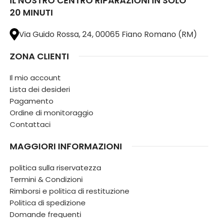
IL NOSTRO CENTRO RIPARAZIONI IN SOLO
20 MINUTI
Via Guido Rossa, 24, 00065 Fiano Romano (RM)
ZONA CLIENTI
Il mio account
Lista dei desideri
Pagamento
Ordine di monitoraggio
Contattaci
MAGGIORI INFORMAZIONI
politica sulla riservatezza
Termini & Condizioni
Rimborsi e politica di restituzione
Politica di spedizione
Domande frequenti