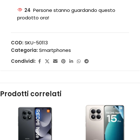
24
Persone stanno guardando questo
prodotto ora!
COD:
SKU-50113
Categoria:
Smartphones
Condividi:
Prodotti correlati