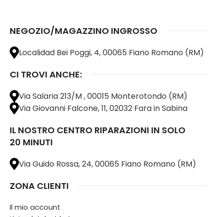
NEGOZIO/MAGAZZINO INGROSSO
Localidad Bei Poggi, 4, 00065 Fiano Romano (RM)
CI TROVI ANCHE:
Via Salaria 213/M , 00015 Monterotondo (RM)
Via Giovanni Falcone, 11, 02032 Fara in Sabina
IL NOSTRO CENTRO RIPARAZIONI IN SOLO
20 MINUTI
Via Guido Rossa, 24, 00065 Fiano Romano (RM)
ZONA CLIENTI
Il mio account