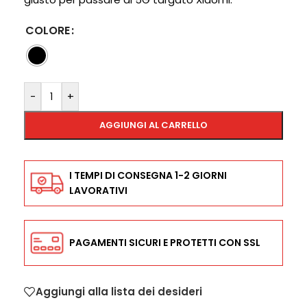
COLORE
-
+
AGGIUNGI AL CARRELLO
I TEMPI DI CONSEGNA 1-2 GIORNI
LAVORATIVI
PAGAMENTI SICURI E PROTETTI CON SSL
Aggiungi alla lista dei desideri