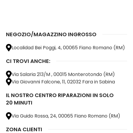
NEGOZIO/MAGAZZINO INGROSSO
Localidad Bei Poggi, 4, 00065 Fiano Romano (RM)
CI TROVI ANCHE:
Via Salaria 213/M , 00015 Monterotondo (RM)
Via Giovanni Falcone, 11, 02032 Fara in Sabina
IL NOSTRO CENTRO RIPARAZIONI IN SOLO
20 MINUTI
Via Guido Rossa, 24, 00065 Fiano Romano (RM)
ZONA CLIENTI