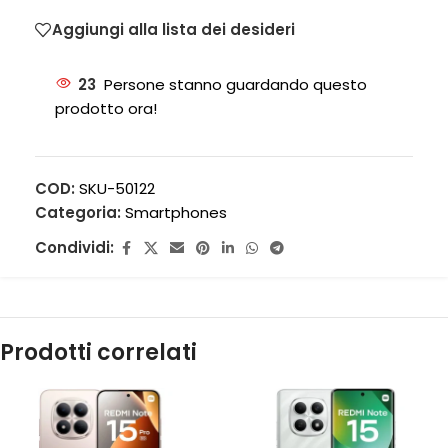
Aggiungi alla lista dei desideri
23
Persone stanno guardando questo
prodotto ora!
COD:
SKU-50122
Categoria:
Smartphones
Condividi:
Prodotti correlati