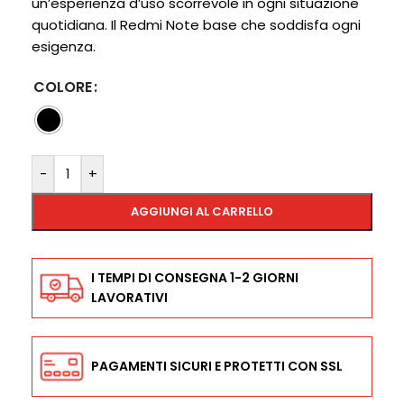
un’esperienza d’uso scorrevole in ogni situazione
quotidiana. Il Redmi Note base che soddisfa ogni
esigenza.
COLORE
-
+
AGGIUNGI AL CARRELLO
I TEMPI DI CONSEGNA 1-2 GIORNI
LAVORATIVI
PAGAMENTI SICURI E PROTETTI CON SSL