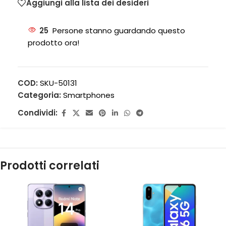
Aggiungi alla lista dei desideri
25
Persone stanno guardando questo
prodotto ora!
COD:
SKU-50131
Categoria:
Smartphones
Condividi:
Prodotti correlati