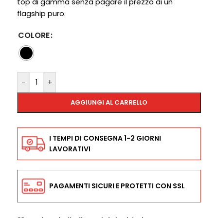
top di gamma senza pagare il prezzo di un
flagship puro.
COLORE
-
+
AGGIUNGI AL CARRELLO
I TEMPI DI CONSEGNA 1-2 GIORNI
LAVORATIVI
PAGAMENTI SICURI E PROTETTI CON SSL