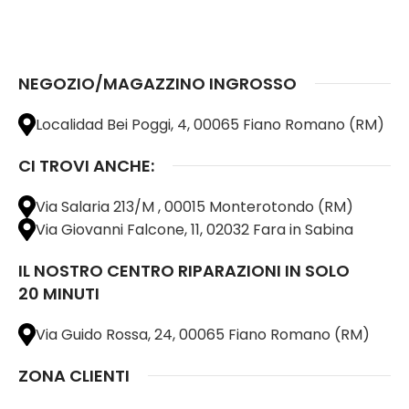
NEGOZIO/MAGAZZINO INGROSSO
Localidad Bei Poggi, 4, 00065 Fiano Romano (RM)
CI TROVI ANCHE:
Via Salaria 213/M , 00015 Monterotondo (RM)
Via Giovanni Falcone, 11, 02032 Fara in Sabina
IL NOSTRO CENTRO RIPARAZIONI IN SOLO
20 MINUTI
Via Guido Rossa, 24, 00065 Fiano Romano (RM)
ZONA CLIENTI