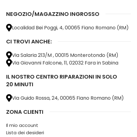
NEGOZIO/MAGAZZINO INGROSSO
Localidad Bei Poggi, 4, 00065 Fiano Romano (RM)
CI TROVI ANCHE:
Via Salaria 213/M , 00015 Monterotondo (RM)
Via Giovanni Falcone, 11, 02032 Fara in Sabina
IL NOSTRO CENTRO RIPARAZIONI IN SOLO
20 MINUTI
Via Guido Rossa, 24, 00065 Fiano Romano (RM)
ZONA CLIENTI
Il mio account
Lista dei desideri