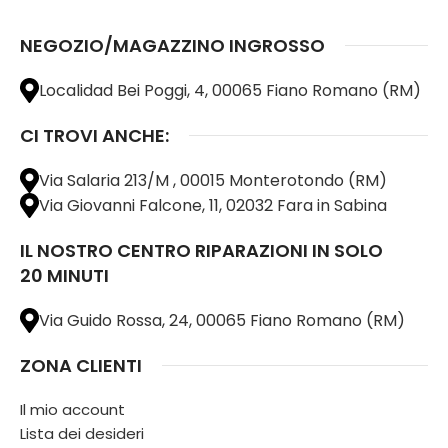
NEGOZIO/MAGAZZINO INGROSSO
Localidad Bei Poggi, 4, 00065 Fiano Romano (RM)
CI TROVI ANCHE:
Via Salaria 213/M , 00015 Monterotondo (RM)
Via Giovanni Falcone, 11, 02032 Fara in Sabina
IL NOSTRO CENTRO RIPARAZIONI IN SOLO
20 MINUTI
Via Guido Rossa, 24, 00065 Fiano Romano (RM)
ZONA CLIENTI
Il mio account
Lista dei desideri