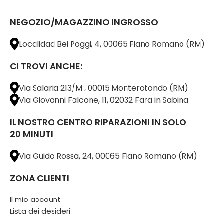
NEGOZIO/MAGAZZINO INGROSSO
Localidad Bei Poggi, 4, 00065 Fiano Romano (RM)
CI TROVI ANCHE:
Via Salaria 213/M , 00015 Monterotondo (RM)
Via Giovanni Falcone, 11, 02032 Fara in Sabina
IL NOSTRO CENTRO RIPARAZIONI IN SOLO
20 MINUTI
Via Guido Rossa, 24, 00065 Fiano Romano (RM)
ZONA CLIENTI
Il mio account
Lista dei desideri