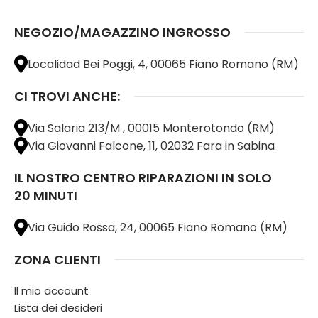
NEGOZIO/MAGAZZINO INGROSSO
Localidad Bei Poggi, 4, 00065 Fiano Romano (RM)
CI TROVI ANCHE:
Via Salaria 213/M , 00015 Monterotondo (RM)
Via Giovanni Falcone, 11, 02032 Fara in Sabina
IL NOSTRO CENTRO RIPARAZIONI IN SOLO
20 MINUTI
Via Guido Rossa, 24, 00065 Fiano Romano (RM)
ZONA CLIENTI
Il mio account
Lista dei desideri