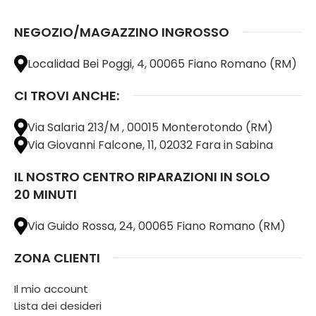
NEGOZIO/MAGAZZINO INGROSSO
Localidad Bei Poggi, 4, 00065 Fiano Romano (RM)
CI TROVI ANCHE:
Via Salaria 213/M , 00015 Monterotondo (RM)
Via Giovanni Falcone, 11, 02032 Fara in Sabina
IL NOSTRO CENTRO RIPARAZIONI IN SOLO
20 MINUTI
Via Guido Rossa, 24, 00065 Fiano Romano (RM)
ZONA CLIENTI
Il mio account
Lista dei desideri