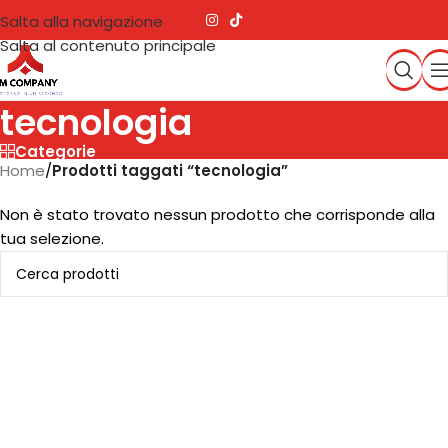
Salta alla navigazione
Salta al contenuto principale
tecnologia
Categorie
Home
/
Prodotti taggati “tecnologia”
Non è stato trovato nessun prodotto che corrisponde alla
tua selezione.