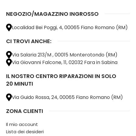
NEGOZIO/MAGAZZINO INGROSSO
Localidad Bei Poggi, 4, 00065 Fiano Romano (RM)
CI TROVI ANCHE:
Via Salaria 213/M , 00015 Monterotondo (RM)
Via Giovanni Falcone, 11, 02032 Fara in Sabina
IL NOSTRO CENTRO RIPARAZIONI IN SOLO
20 MINUTI
Via Guido Rossa, 24, 00065 Fiano Romano (RM)
ZONA CLIENTI
Il mio account
Lista dei desideri