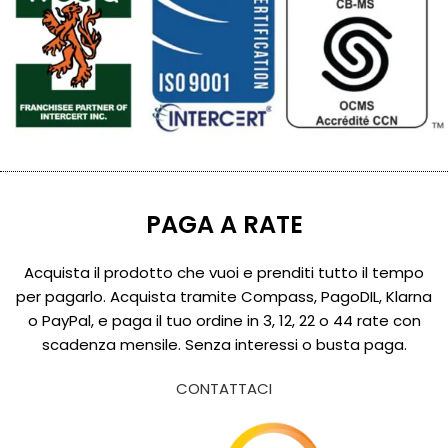
PAGA A RATE
Acquista il prodotto che vuoi e prenditi tutto il tempo
per pagarlo. Acquista tramite Compass, PagoDIL, Klarna
o PayPal, e paga il tuo ordine in 3, 12, 22 o 44 rate con
scadenza mensile. Senza interessi o busta paga.
CONTATTACI