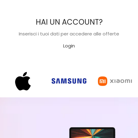
HAI UN ACCOUNT?
Inserisci i tuoi dati per accedere alle offerte
Login