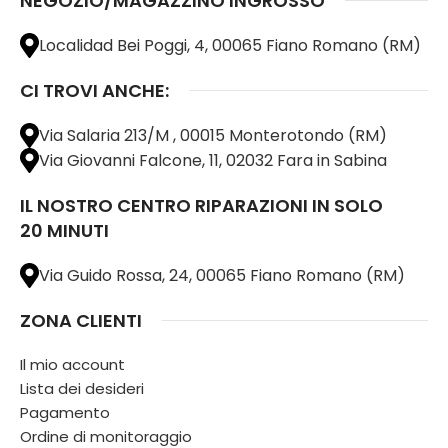
NEGOZIO/MAGAZZINO INGROSSO
Localidad Bei Poggi, 4, 00065 Fiano Romano (RM)
CI TROVI ANCHE:
Via Salaria 213/M , 00015 Monterotondo (RM)
Via Giovanni Falcone, 11, 02032 Fara in Sabina
IL NOSTRO CENTRO RIPARAZIONI IN SOLO
20 MINUTI
Via Guido Rossa, 24, 00065 Fiano Romano (RM)
ZONA CLIENTI
Il mio account
Lista dei desideri
Pagamento
Ordine di monitoraggio