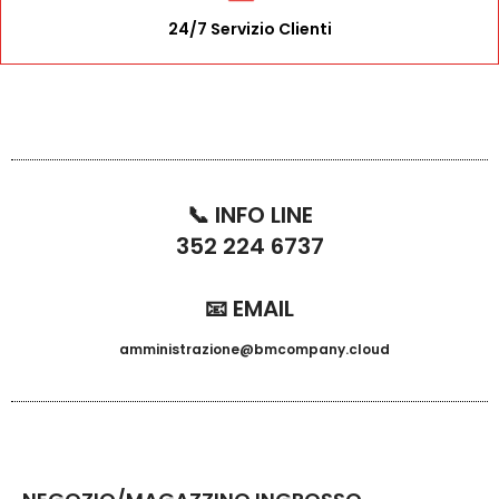
24/7 Servizio Clienti
📞 INFO LINE
352 224 6737
📧 EMAIL
amministrazione@bmcompany.cloud