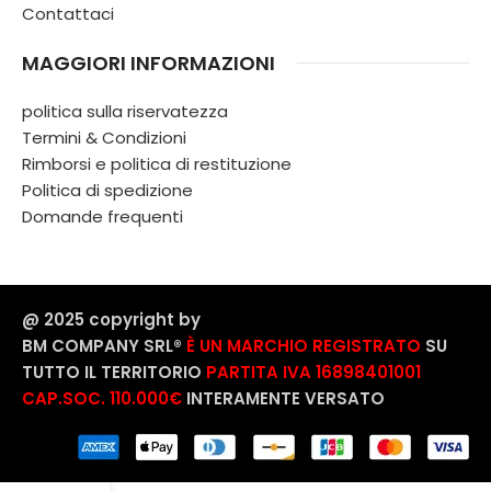
Contattaci
MAGGIORI INFORMAZIONI
politica sulla riservatezza
Termini & Condizioni
Rimborsi e politica di restituzione
Politica di spedizione
Domande frequenti
@ 2025 copyright by
BM COMPANY SRL®️
È UN MARCHIO REGISTRATO
SU
TUTTO IL TERRITORIO
PARTITA IVA 16898401001
CAP.SOC. 110.000€
INTERAMENTE VERSATO