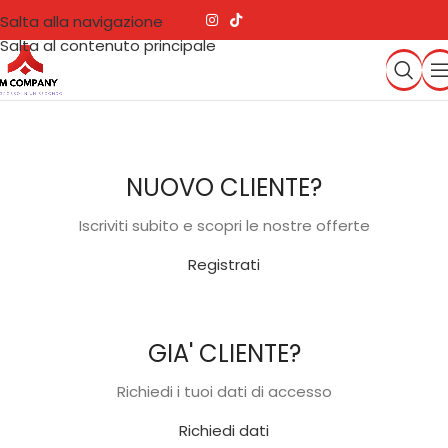
Salta alla navigazione
Salta al contenuto principale
NUOVO CLIENTE?
Iscriviti subito e scopri le nostre offerte
Registrati
GIA' CLIENTE?
Richiedi i tuoi dati di accesso
Richiedi dati