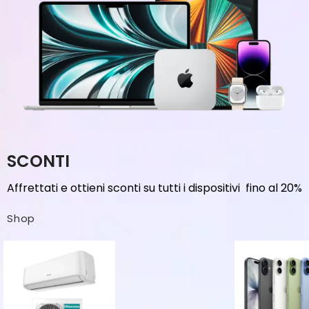
SCONTI
Affrettati e ottieni sconti su tutti i dispositivi fino al 20%
Shop