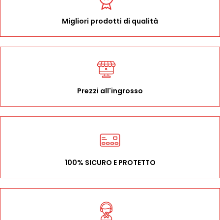
Migliori prodotti di qualità
Prezzi all'ingrosso
100% SICURO E PROTETTO