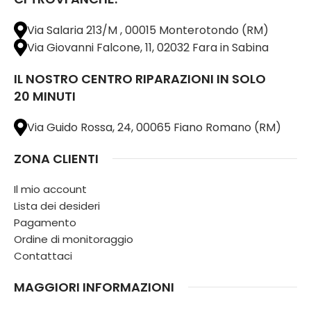
Via Salaria 213/M , 00015 Monterotondo (RM)
Via Giovanni Falcone, 11, 02032 Fara in Sabina
IL NOSTRO CENTRO RIPARAZIONI IN SOLO
20 MINUTI
Via Guido Rossa, 24, 00065 Fiano Romano (RM)
ZONA CLIENTI
Il mio account
Lista dei desideri
Pagamento
Ordine di monitoraggio
Contattaci
MAGGIORI INFORMAZIONI