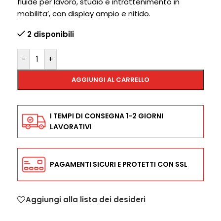
fluide per lavoro, studio e intrattenimento in
mobilita’, con display ampio e nitido.
2 disponibili
-
+
AGGIUNGI AL CARRELLO
I TEMPI DI CONSEGNA 1-2 GIORNI
LAVORATIVI
PAGAMENTI SICURI E PROTETTI CON SSL
Aggiungi alla lista dei desideri