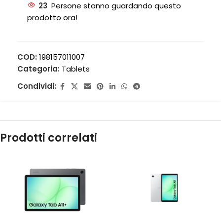
23
Persone stanno guardando questo
prodotto ora!
COD:
198157011007
Categoria:
Tablets
Condividi:
Prodotti correlati