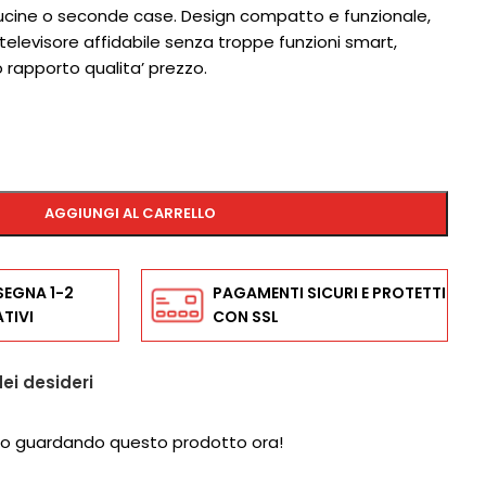
ucine o seconde case. Design compatto e funzionale,
 televisore affidabile senza troppe funzioni smart,
rapporto qualita’ prezzo.
AGGIUNGI AL CARRELLO
SEGNA 1-2
PAGAMENTI SICURI E PROTETTI
TIVI
CON SSL
dei desideri
o guardando questo prodotto ora!