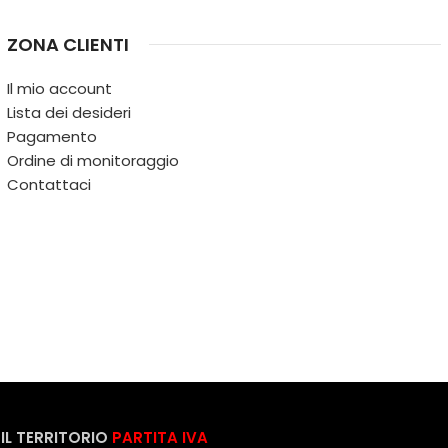
ZONA CLIENTI
Il mio account
Lista dei desideri
Pagamento
Ordine di monitoraggio
Contattaci
IL TERRITORIO
PARTITA IVA