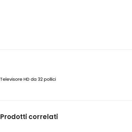
Televisore HD da 32 pollici
Prodotti correlati