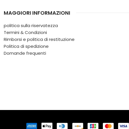
MAGGIORI INFORMAZIONI
politica sulla riservatezza
Termini & Condizioni
Rimborsi e politica di restituzione
Politica di spedizione
Domande frequenti