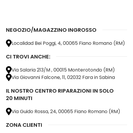
AGGIUNGI AL CARRELLO
AGGIUNGI AL CARRELLO
NEGOZIO/MAGAZZINO INGROSSO
Localidad Bei Poggi, 4, 00065 Fiano Romano (RM)
CI TROVI ANCHE:
Via Salaria 213/M , 00015 Monterotondo (RM)
Via Giovanni Falcone, 11, 02032 Fara in Sabina
IL NOSTRO CENTRO RIPARAZIONI IN SOLO
20 MINUTI
Via Guido Rossa, 24, 00065 Fiano Romano (RM)
ZONA CLIENTI