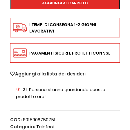
AGGIUNGI AL CARRELLO
I TEMPI DI CONSEGNA 1-2 GIORNI
LAVORATIVI
PAGAMENTI SICURI E PROTETTI CON SSL
Aggiungi alla lista dei desideri
21
Persone stanno guardando questo
prodotto ora!
COD:
8015908750751
Categoria:
Telefoni