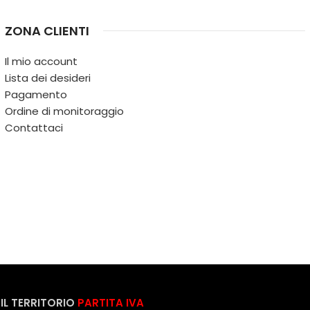
ZONA CLIENTI
Il mio account
Lista dei desideri
Pagamento
Ordine di monitoraggio
Contattaci
IL TERRITORIO
PARTITA IVA