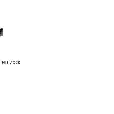
less Black