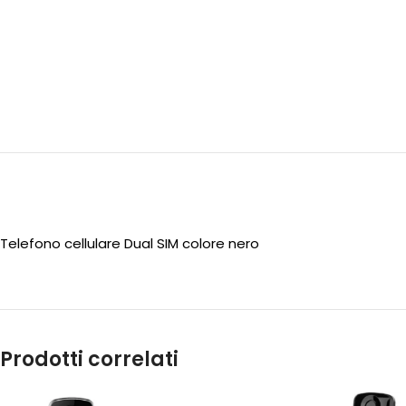
Telefono cellulare Dual SIM colore nero
Prodotti correlati