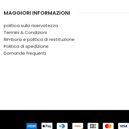
MAGGIORI INFORMAZIONI
politica sulla riservatezza
Termini & Condizioni
Rimborsi e politica di restituzione
Politica di spedizione
Domande frequenti