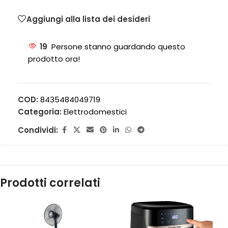
Aggiungi alla lista dei desideri
19
Persone stanno guardando questo
prodotto ora!
COD:
8435484049719
Categoria:
Elettrodomestici
Condividi:
Prodotti correlati