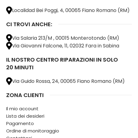
Localidad Bei Poggi, 4, 00065 Fiano Romano (RM)
CI TROVI ANCHE:
Via Salaria 213/M , 00015 Monterotondo (RM)
Via Giovanni Falcone, 11, 02032 Fara in Sabina
IL NOSTRO CENTRO RIPARAZIONI IN SOLO
20 MINUTI
Via Guido Rossa, 24, 00065 Fiano Romano (RM)
ZONA CLIENTI
Il mio account
Lista dei desideri
Pagamento
Ordine di monitoraggio