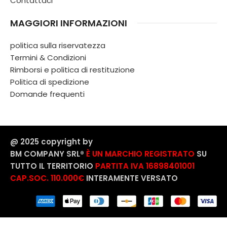
Contattaci
MAGGIORI INFORMAZIONI
politica sulla riservatezza
Termini & Condizioni
Rimborsi e politica di restituzione
Politica di spedizione
Domande frequenti
@ 2025 copyright by
BM COMPANY SRL®️
È UN MARCHIO REGISTRATO
SU
TUTTO IL TERRITORIO
PARTITA IVA 16898401001
CAP.SOC. 110.000€
INTERAMENTE VERSATO
Cecotec