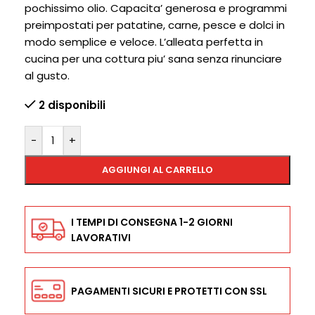
pochissimo olio. Capacita’ generosa e programmi
preimpostati per patatine, carne, pesce e dolci in
modo semplice e veloce. L’alleata perfetta in
cucina per una cottura piu’ sana senza rinunciare
al gusto.
2 disponibili
-
+
AGGIUNGI AL CARRELLO
I TEMPI DI CONSEGNA 1-2 GIORNI
LAVORATIVI
PAGAMENTI SICURI E PROTETTI CON SSL