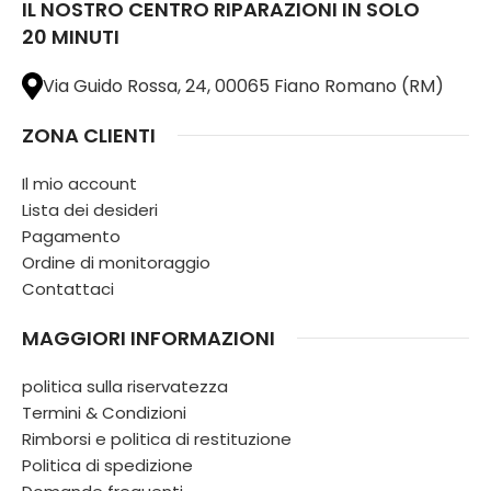
IL NOSTRO CENTRO RIPARAZIONI IN SOLO
20 MINUTI
Via Guido Rossa, 24, 00065 Fiano Romano (RM)
ZONA CLIENTI
Il mio account
Lista dei desideri
Pagamento
Ordine di monitoraggio
Contattaci
MAGGIORI INFORMAZIONI
politica sulla riservatezza
Termini & Condizioni
Rimborsi e politica di restituzione
Politica di spedizione