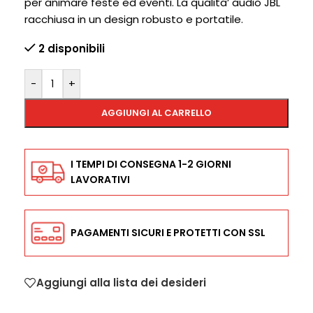
per animare feste ed eventi. La qualita’ audio JBL
racchiusa in un design robusto e portatile.
2 disponibili
-
+
AGGIUNGI AL CARRELLO
I TEMPI DI CONSEGNA 1-2 GIORNI
LAVORATIVI
PAGAMENTI SICURI E PROTETTI CON SSL
Aggiungi alla lista dei desideri