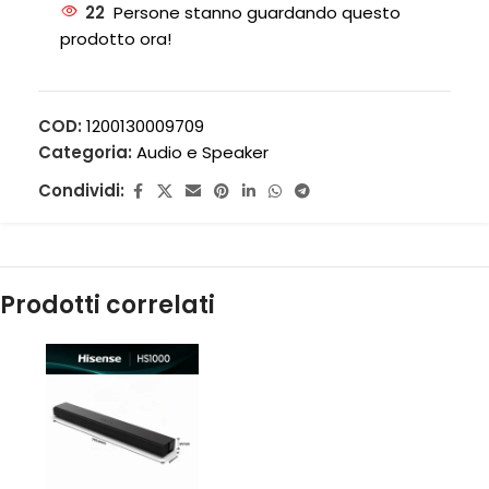
22
Persone stanno guardando questo
prodotto ora!
COD:
1200130009709
Categoria:
Audio e Speaker
Condividi:
Prodotti correlati