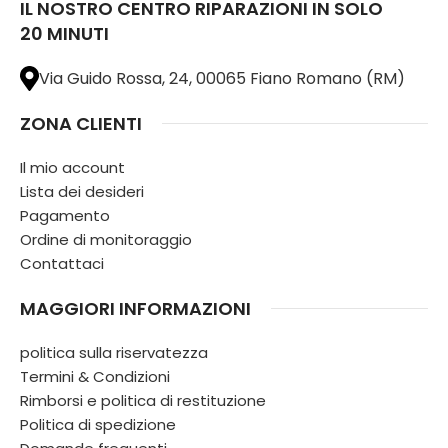
IL NOSTRO CENTRO RIPARAZIONI IN SOLO
20 MINUTI
Via Guido Rossa, 24, 00065 Fiano Romano (RM)
ZONA CLIENTI
Il mio account
Lista dei desideri
Pagamento
Ordine di monitoraggio
Contattaci
MAGGIORI INFORMAZIONI
politica sulla riservatezza
Termini & Condizioni
Rimborsi e politica di restituzione
Politica di spedizione