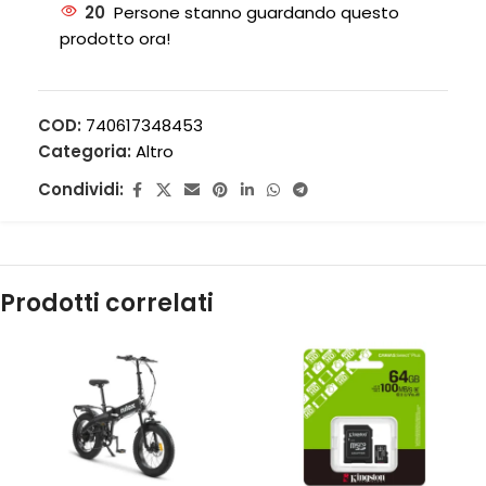
20
Persone stanno guardando questo
prodotto ora!
COD:
740617348453
Categoria:
Altro
Condividi:
Prodotti correlati