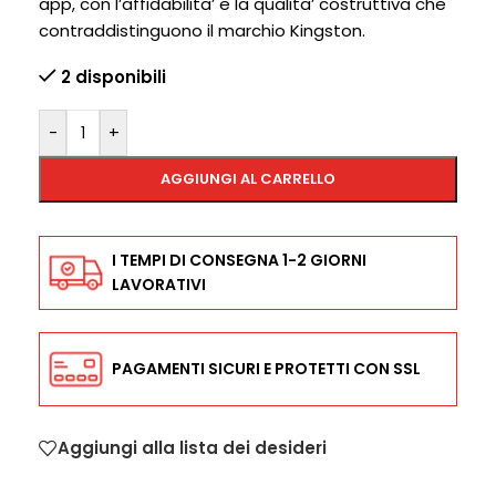
app, con l’affidabilita’ e la qualita’ costruttiva che
contraddistinguono il marchio Kingston.
2 disponibili
-
+
AGGIUNGI AL CARRELLO
I TEMPI DI CONSEGNA 1-2 GIORNI
LAVORATIVI
PAGAMENTI SICURI E PROTETTI CON SSL
Aggiungi alla lista dei desideri