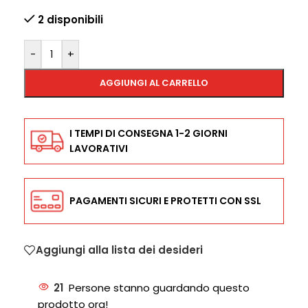
2 disponibili
-
+
AGGIUNGI AL CARRELLO
I TEMPI DI CONSEGNA 1-2 GIORNI
LAVORATIVI
PAGAMENTI SICURI E PROTETTI CON SSL
Aggiungi alla lista dei desideri
21
Persone stanno guardando questo
prodotto ora!