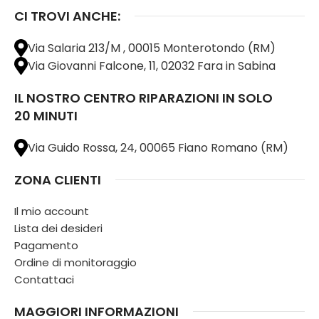
CI TROVI ANCHE:
Via Salaria 213/M , 00015 Monterotondo (RM)
Via Giovanni Falcone, 11, 02032 Fara in Sabina
IL NOSTRO CENTRO RIPARAZIONI IN SOLO
20 MINUTI
Via Guido Rossa, 24, 00065 Fiano Romano (RM)
ZONA CLIENTI
Il mio account
Lista dei desideri
Pagamento
Ordine di monitoraggio
Contattaci
MAGGIORI INFORMAZIONI