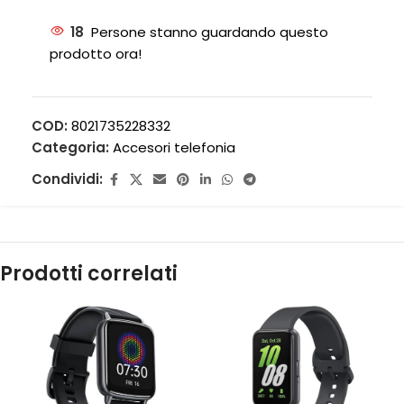
18
Persone stanno guardando questo
prodotto ora!
COD:
8021735228332
Categoria:
Accesori telefonia
Condividi:
Prodotti correlati