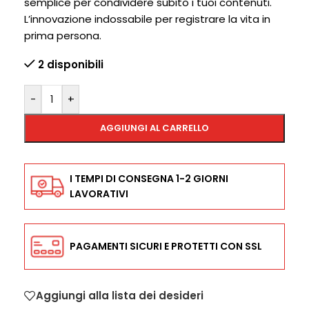
semplice per condividere subito i tuoi contenuti.
L’innovazione indossabile per registrare la vita in
prima persona.
2 disponibili
-
+
AGGIUNGI AL CARRELLO
I TEMPI DI CONSEGNA 1-2 GIORNI
LAVORATIVI
PAGAMENTI SICURI E PROTETTI CON SSL
Aggiungi alla lista dei desideri