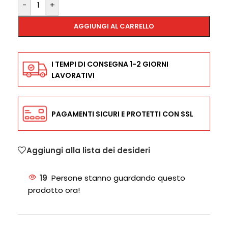
-
+
AGGIUNGI AL CARRELLO
I TEMPI DI CONSEGNA 1-2 GIORNI
LAVORATIVI
PAGAMENTI SICURI E PROTETTI CON SSL
Aggiungi alla lista dei desideri
19
Persone stanno guardando questo
prodotto ora!