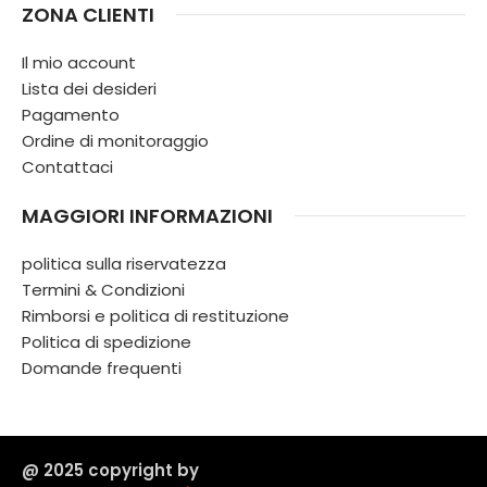
ZONA CLIENTI
Il mio account
Lista dei desideri
Pagamento
Ordine di monitoraggio
Contattaci
MAGGIORI INFORMAZIONI
politica sulla riservatezza
Termini & Condizioni
Rimborsi e politica di restituzione
Politica di spedizione
Domande frequenti
@ 2025 copyright by