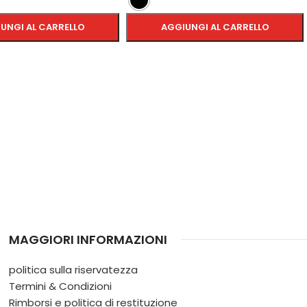
UNGI AL CARRELLO
AGGIUNGI AL CARRELLO
SCEGLI
MAGGIORI INFORMAZIONI
politica sulla riservatezza
Termini & Condizioni
Rimborsi e politica di restituzione