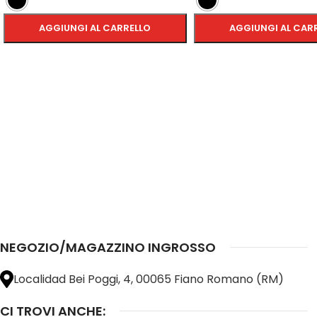
AGGIUNGI AL CARRELLO
AGGIUNGI AL CAR
SCEGLI
SCEGLI
NEGOZIO/MAGAZZINO INGROSSO
Localidad Bei Poggi, 4, 00065 Fiano Romano (RM)
CI TROVI ANCHE: