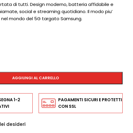
rtata di tutti. Design moderno, batteria affidabile e
iamate, social e streaming quotidiano. Il modo piu’
 nel mondo del 5G targato Samsung.
AGGIUNGI AL CARRELLO
SEGNA 1-2
PAGAMENTI SICURI E PROTETTI
TIVI
CON SSL
dei desideri