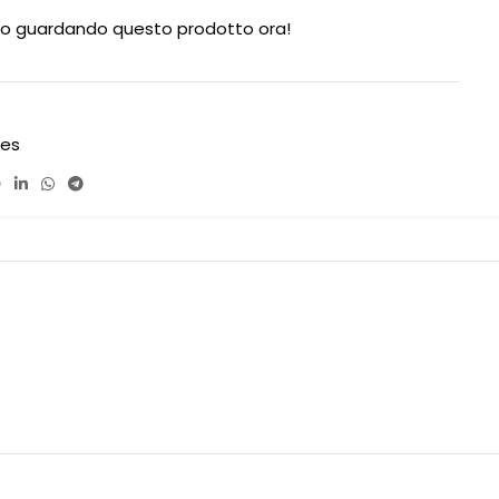
o guardando questo prodotto ora!
es