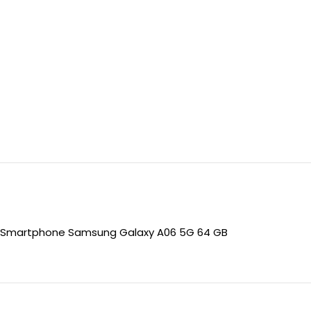
Smartphone Samsung Galaxy A06 5G 64 GB