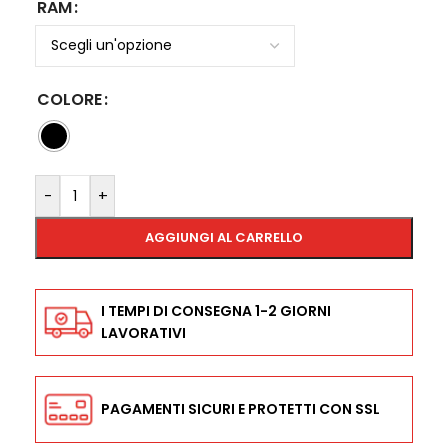
RAM
COLORE
-
+
AGGIUNGI AL CARRELLO
I TEMPI DI CONSEGNA 1-2 GIORNI
LAVORATIVI
PAGAMENTI SICURI E PROTETTI CON SSL