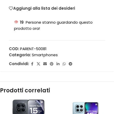
Aggiungi alla lista dei desideri
19
Persone stanno guardando questo
prodotto ora!
COD:
PARENT-50081
Categoria:
Smartphones
Condividi:
Prodotti correlati