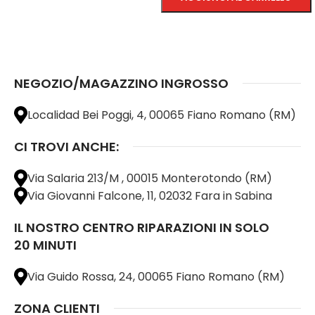
SCEGLI
NEGOZIO/MAGAZZINO INGROSSO
Localidad Bei Poggi, 4, 00065 Fiano Romano (RM)
CI TROVI ANCHE:
Via Salaria 213/M , 00015 Monterotondo (RM)
Via Giovanni Falcone, 11, 02032 Fara in Sabina
IL NOSTRO CENTRO RIPARAZIONI IN SOLO
20 MINUTI
Via Guido Rossa, 24, 00065 Fiano Romano (RM)
ZONA CLIENTI