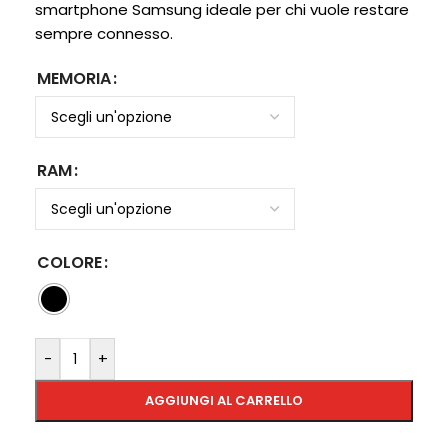
smartphone Samsung ideale per chi vuole restare
sempre connesso.
MEMORIA
RAM
COLORE
-
+
AGGIUNGI AL CARRELLO