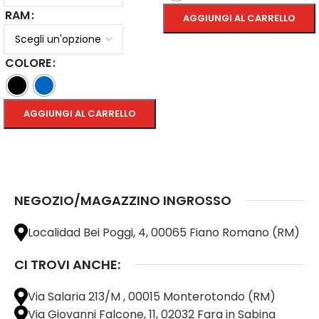
RAM
AGGIUNGI AL CARRELLO
SCEGLI
COLORE
AGGIUNGI AL CARRELLO
SCEGLI
NEGOZIO/MAGAZZINO INGROSSO
Localidad Bei Poggi, 4, 00065 Fiano Romano (RM)
CI TROVI ANCHE:
Via Salaria 213/M , 00015 Monterotondo (RM)
Via Giovanni Falcone, 11, 02032 Fara in Sabina