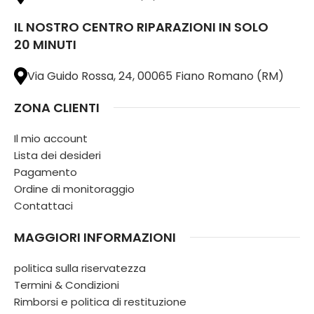
IL NOSTRO CENTRO RIPARAZIONI IN SOLO
20 MINUTI
Via Guido Rossa, 24, 00065 Fiano Romano (RM)
ZONA CLIENTI
Il mio account
Lista dei desideri
Pagamento
Ordine di monitoraggio
Contattaci
MAGGIORI INFORMAZIONI
politica sulla riservatezza
Termini & Condizioni
Rimborsi e politica di restituzione