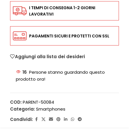
I TEMPI DI CONSEGNA 1-2 GIORNI
LAVORATIVI
PAGAMENTI SICURI E PROTETTI CON SSL
Aggiungi alla lista dei desideri
16
Persone stanno guardando questo
prodotto ora!
COD:
PARENT-50084
Categoria:
Smartphones
Condividi: