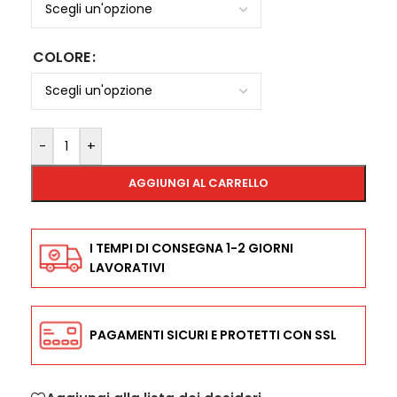
COLORE
-
+
AGGIUNGI AL CARRELLO
I TEMPI DI CONSEGNA 1-2 GIORNI
LAVORATIVI
PAGAMENTI SICURI E PROTETTI CON SSL