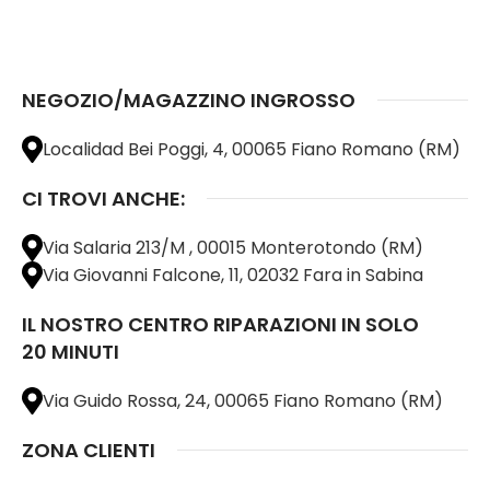
NEGOZIO/MAGAZZINO INGROSSO
Localidad Bei Poggi, 4, 00065 Fiano Romano (RM)
CI TROVI ANCHE:
Via Salaria 213/M , 00015 Monterotondo (RM)
Via Giovanni Falcone, 11, 02032 Fara in Sabina
IL NOSTRO CENTRO RIPARAZIONI IN SOLO
20 MINUTI
Via Guido Rossa, 24, 00065 Fiano Romano (RM)
ZONA CLIENTI