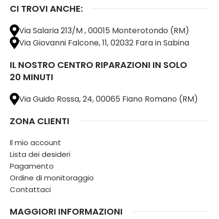
CI TROVI ANCHE:
Via Salaria 213/M , 00015 Monterotondo (RM)
Via Giovanni Falcone, 11, 02032 Fara in Sabina
IL NOSTRO CENTRO RIPARAZIONI IN SOLO
20 MINUTI
Via Guido Rossa, 24, 00065 Fiano Romano (RM)
ZONA CLIENTI
Il mio account
Lista dei desideri
Pagamento
Ordine di monitoraggio
Contattaci
MAGGIORI INFORMAZIONI