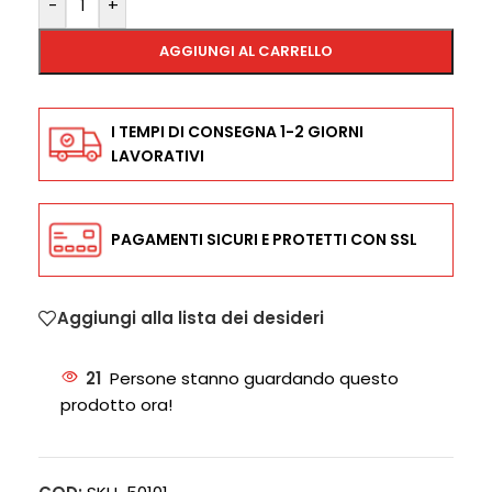
-
+
AGGIUNGI AL CARRELLO
I TEMPI DI CONSEGNA 1-2 GIORNI
LAVORATIVI
PAGAMENTI SICURI E PROTETTI CON SSL
Aggiungi alla lista dei desideri
21
Persone stanno guardando questo
prodotto ora!