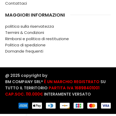
Contattaci
MAGGIORI INFORMAZIONI
politica sulla riservatezza
Termini & Condizioni
Rimborsi e politica di restituzione
Politica di spedizione
Domande frequenti
@ 2025 copyright by
BM COMPANY SRL®️
È UN MARCHIO REGISTRATO
SU
TUTTO IL TERRITORIO
PARTITA IVA 16898401001
CAP.SOC. 110.000€
INTERAMENTE VERSATO