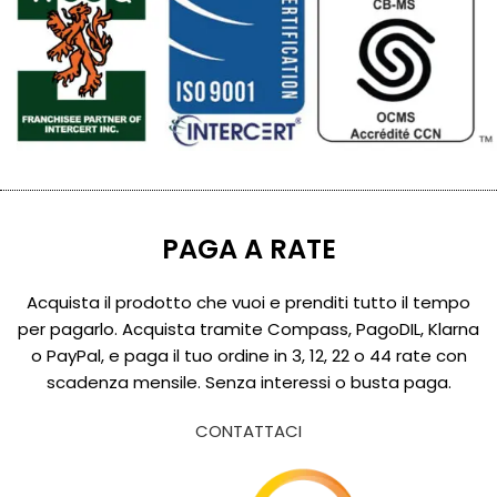
PAGA A RATE
Acquista il prodotto che vuoi e prenditi tutto il tempo
per pagarlo. Acquista tramite Compass, PagoDIL, Klarna
o PayPal, e paga il tuo ordine in 3, 12, 22 o 44 rate con
scadenza mensile. Senza interessi o busta paga.
CONTATTACI