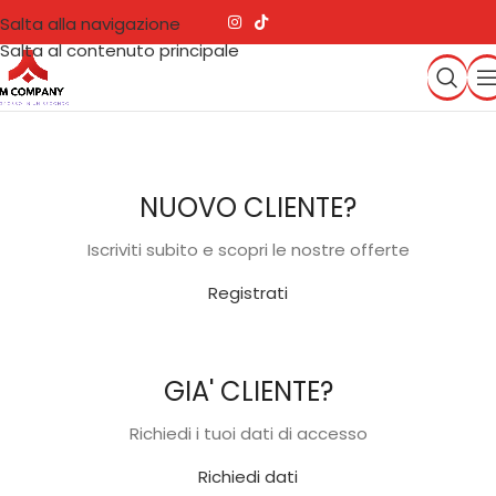
Salta alla navigazione
Salta al contenuto principale
NUOVO CLIENTE?
Iscriviti subito e scopri le nostre offerte
Registrati
GIA' CLIENTE?
Richiedi i tuoi dati di accesso
Richiedi dati