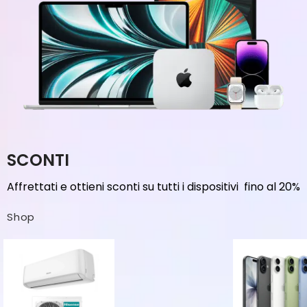
SCONTI
Affrettati e ottieni sconti su tutti i dispositivi fino al 20%
Shop