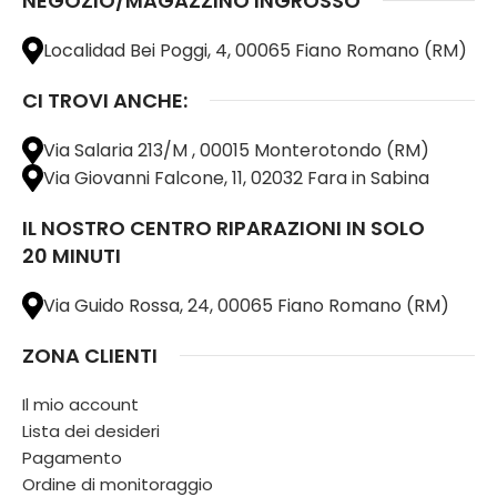
NEGOZIO/MAGAZZINO INGROSSO
Localidad Bei Poggi, 4, 00065 Fiano Romano (RM)
CI TROVI ANCHE:
Via Salaria 213/M , 00015 Monterotondo (RM)
Via Giovanni Falcone, 11, 02032 Fara in Sabina
IL NOSTRO CENTRO RIPARAZIONI IN SOLO
20 MINUTI
Via Guido Rossa, 24, 00065 Fiano Romano (RM)
ZONA CLIENTI
Il mio account
Lista dei desideri
Pagamento
Ordine di monitoraggio