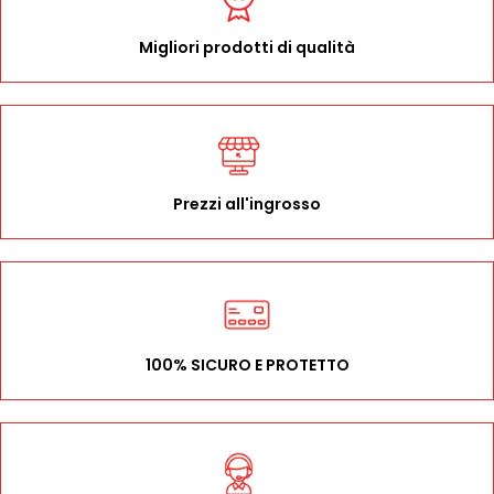
Migliori prodotti di qualità
Prezzi all'ingrosso
100% SICURO E PROTETTO