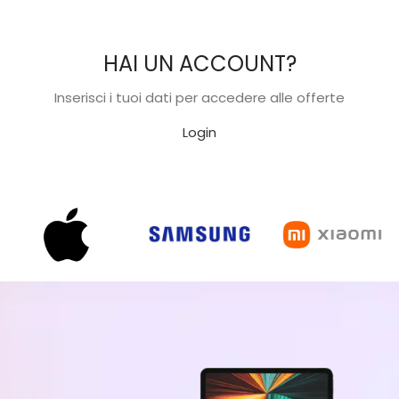
HAI UN ACCOUNT?
Inserisci i tuoi dati per accedere alle offerte
Login