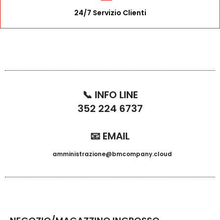
24/7 Servizio Clienti
📞 INFO LINE
352 224 6737
📧 EMAIL
amministrazione@bmcompany.cloud