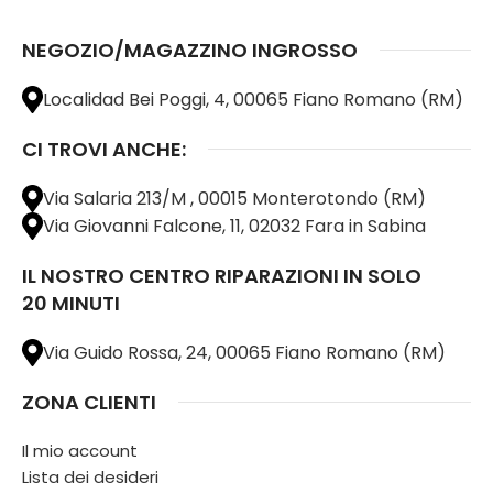
NEGOZIO/MAGAZZINO INGROSSO
Localidad Bei Poggi, 4, 00065 Fiano Romano (RM)
CI TROVI ANCHE:
Via Salaria 213/M , 00015 Monterotondo (RM)
Via Giovanni Falcone, 11, 02032 Fara in Sabina
IL NOSTRO CENTRO RIPARAZIONI IN SOLO
20 MINUTI
Via Guido Rossa, 24, 00065 Fiano Romano (RM)
ZONA CLIENTI
Il mio account
Lista dei desideri