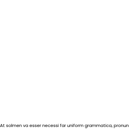
At solmen va esser necessi far uniform grammatica, pronun