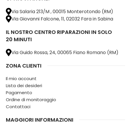
Via Salaria 213/M , 00015 Monterotondo (RM)
Via Giovanni Falcone, 11, 02032 Fara in Sabina
IL NOSTRO CENTRO RIPARAZIONI IN SOLO
20 MINUTI
Via Guido Rossa, 24, 00065 Fiano Romano (RM)
ZONA CLIENTI
Il mio account
Lista dei desideri
Pagamento
Ordine di monitoraggio
Contattaci
MAGGIORI INFORMAZIONI