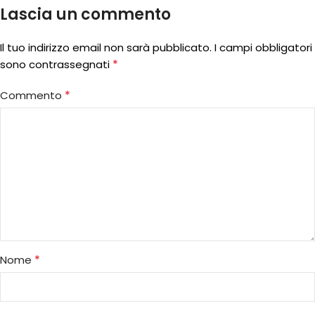
Lascia un commento
Il tuo indirizzo email non sarà pubblicato.
I campi obbligatori
*
sono contrassegnati
*
Commento
*
Nome