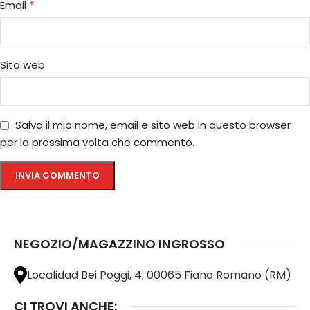
*
Email
Sito web
Salva il mio nome, email e sito web in questo browser
per la prossima volta che commento.
NEGOZIO/MAGAZZINO INGROSSO
Localidad Bei Poggi, 4, 00065 Fiano Romano (RM)
CI TROVI ANCHE: