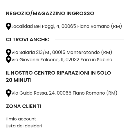
NEGOZIO/MAGAZZINO INGROSSO
Localidad Bei Poggi, 4, 00065 Fiano Romano (RM)
CI TROVI ANCHE:
Via Salaria 213/M , 00015 Monterotondo (RM)
Via Giovanni Falcone, 11, 02032 Fara in Sabina
IL NOSTRO CENTRO RIPARAZIONI IN SOLO
20 MINUTI
Via Guido Rossa, 24, 00065 Fiano Romano (RM)
ZONA CLIENTI
Il mio account
Lista dei desideri