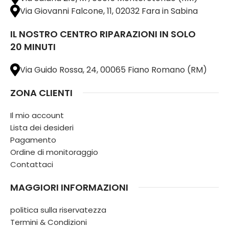
Via Giovanni Falcone, 11, 02032 Fara in Sabina
IL NOSTRO CENTRO RIPARAZIONI IN SOLO
20 MINUTI
Via Guido Rossa, 24, 00065 Fiano Romano (RM)
ZONA CLIENTI
Il mio account
Lista dei desideri
Pagamento
Ordine di monitoraggio
Contattaci
MAGGIORI INFORMAZIONI
politica sulla riservatezza
Termini & Condizioni