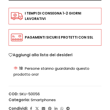
I TEMPI DI CONSEGNA 1-2 GIORNI
LAVORATIVI
PAGAMENTI SICURI E PROTETTI CON SSL
Aggiungi alla lista dei desideri
18
Persone stanno guardando questo
prodotto ora!
COD:
SKU-50056
Categoria:
Smartphones
Condividi: