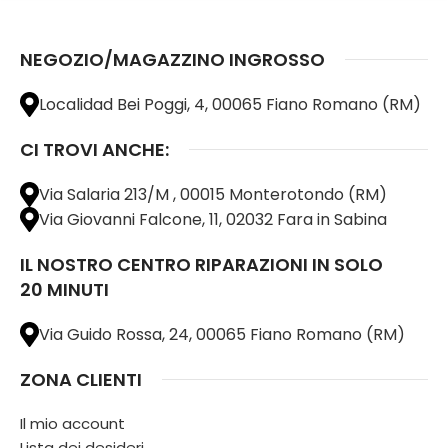
NEGOZIO/MAGAZZINO INGROSSO
Localidad Bei Poggi, 4, 00065 Fiano Romano (RM)
CI TROVI ANCHE:
Via Salaria 213/M , 00015 Monterotondo (RM)
Via Giovanni Falcone, 11, 02032 Fara in Sabina
IL NOSTRO CENTRO RIPARAZIONI IN SOLO
20 MINUTI
Via Guido Rossa, 24, 00065 Fiano Romano (RM)
ZONA CLIENTI
Il mio account
Lista dei desideri