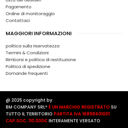
Pagamento
Ordine di monitoraggio
Contattaci
MAGGIORI INFORMAZIONI
politica sulla riservatezza
Termini & Condizioni
Rimborsi e politica di restituzione
Politica di spedizione
Domande frequenti
@ 2025 copyright by
BM COMPANY SRL®️
È UN MARCHIO REGISTRATO
SU
TUTTO IL TERRITORIO
PARTITA IVA 16898401001
CAP.SOC. 110.000€
INTERAMENTE VERSATO