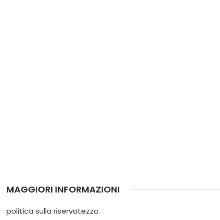
MAGGIORI INFORMAZIONI
politica sulla riservatezza