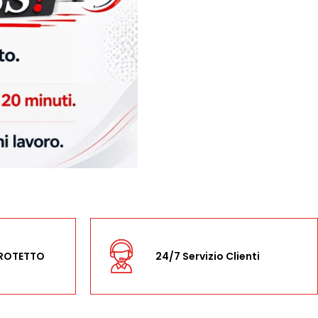
PROTETTO
24/7 Servizio Clienti