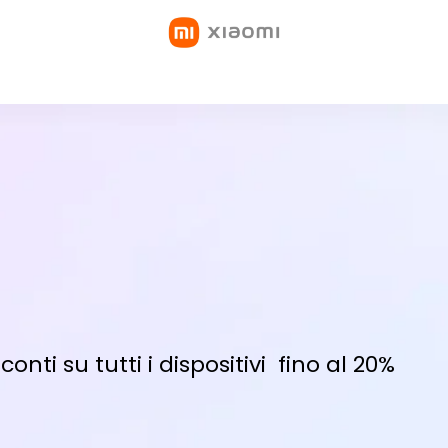
sconti su tutti i dispositivi fino al 20%