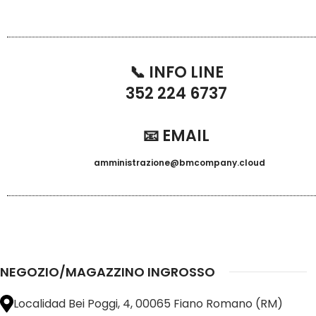
📞 INFO LINE
352 224 6737
📧 EMAIL
amministrazione@bmcompany.cloud
NEGOZIO/MAGAZZINO INGROSSO
Localidad Bei Poggi, 4, 00065 Fiano Romano (RM)