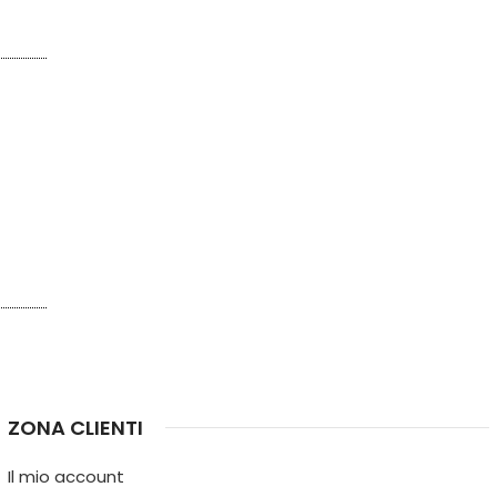
ZONA CLIENTI
Il mio account