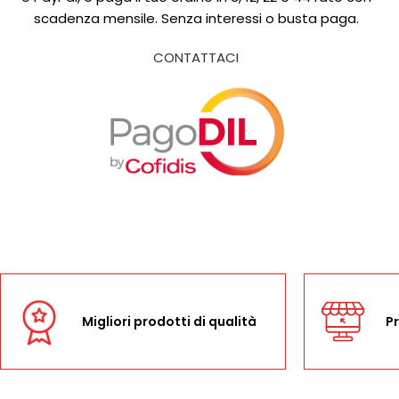
scadenza mensile. Senza interessi o busta paga.
CONTATTACI
Migliori prodotti di qualità
Pr