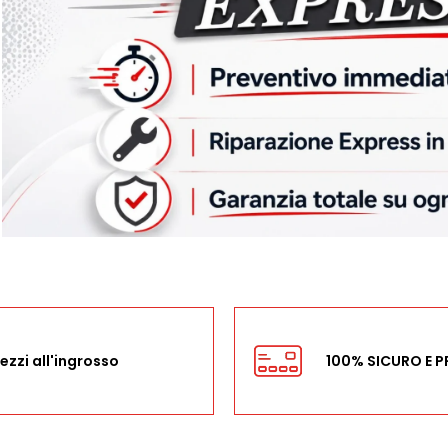
ezzi all'ingrosso
100% SICURO E 