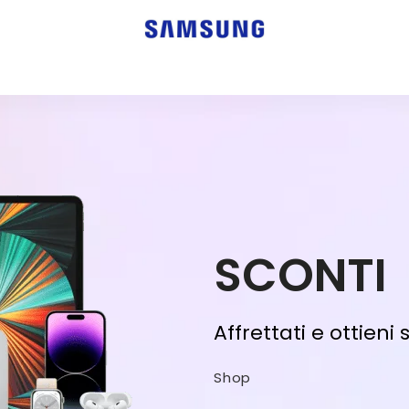
SCONTI
Affrettati e ottieni 
Shop