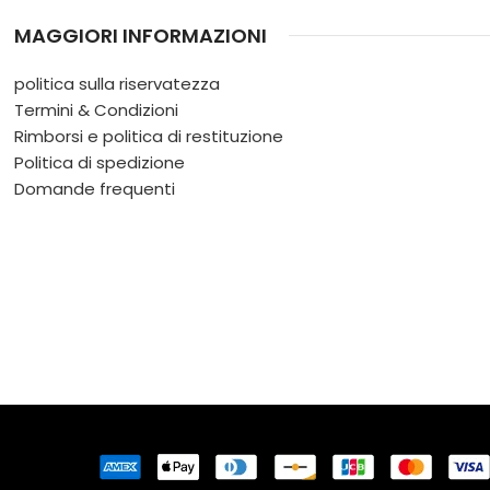
MAGGIORI INFORMAZIONI
politica sulla riservatezza
Termini & Condizioni
Rimborsi e politica di restituzione
Politica di spedizione
Domande frequenti