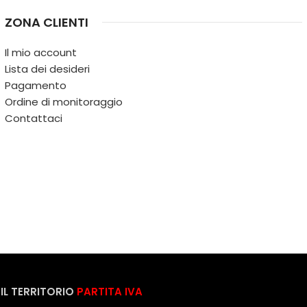
ZONA CLIENTI
Il mio account
Lista dei desideri
Pagamento
Ordine di monitoraggio
Contattaci
IL TERRITORIO
PARTITA IVA