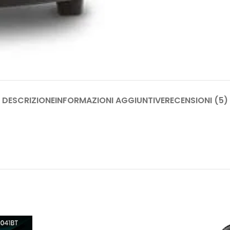
DESCRIZIONE
INFORMAZIONI AGGIUNTIVE
RECENSIONI (5)