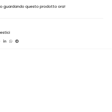
o guardando questo prodotto ora!
estici