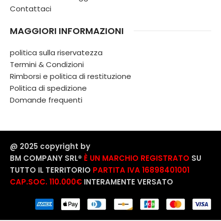
Contattaci
MAGGIORI INFORMAZIONI
politica sulla riservatezza
Termini & Condizioni
Rimborsi e politica di restituzione
Politica di spedizione
Domande frequenti
@ 2025 copyright by
BM COMPANY SRL®️
È UN MARCHIO REGISTRATO
SU
TUTTO IL TERRITORIO
PARTITA IVA 16898401001
CAP.SOC. 110.000€
INTERAMENTE VERSATO
Candy