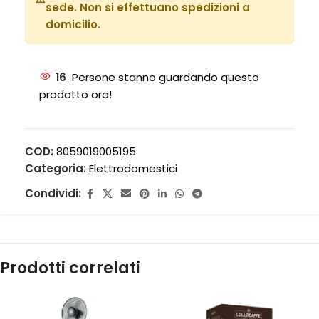
sede. Non si effettuano spedizioni a
domicilio.
16
Persone stanno guardando questo
prodotto ora!
COD:
8059019005195
Categoria:
Elettrodomestici
Condividi:
Prodotti correlati