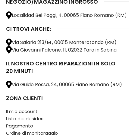
NEGOZIO/MAGAZZINO INGROSSO
Localidad Bei Poggi, 4, 00065 Fiano Romano (RM)
CI TROVI ANCHE:
Via Salaria 213/M , 00015 Monterotondo (RM)
Via Giovanni Falcone, 11, 02032 Fara in Sabina
IL NOSTRO CENTRO RIPARAZIONI IN SOLO
20 MINUTI
Via Guido Rossa, 24, 00065 Fiano Romano (RM)
ZONA CLIENTI
Il mio account
Lista dei desideri
Pagamento
Ordine di monitoraggio