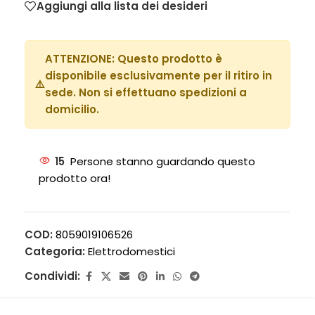
Aggiungi alla lista dei desideri
ATTENZIONE:
Questo prodotto è
disponibile esclusivamente per il ritiro in
⚠️
sede. Non si effettuano spedizioni a
domicilio.
15
Persone stanno guardando questo
prodotto ora!
COD:
8059019106526
Categoria:
Elettrodomestici
Condividi: