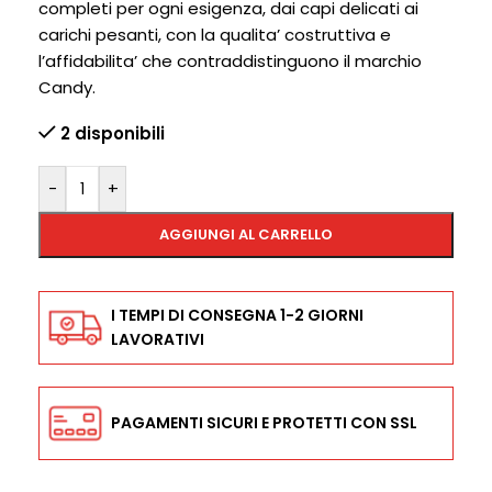
completi per ogni esigenza, dai capi delicati ai
carichi pesanti, con la qualita’ costruttiva e
l’affidabilita’ che contraddistinguono il marchio
Candy.
2 disponibili
-
+
AGGIUNGI AL CARRELLO
I TEMPI DI CONSEGNA 1-2 GIORNI
LAVORATIVI
PAGAMENTI SICURI E PROTETTI CON SSL