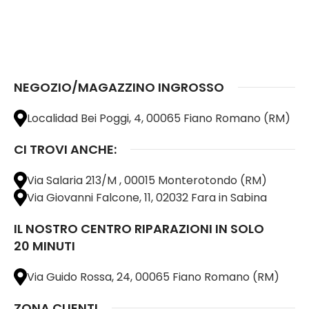
NEGOZIO/MAGAZZINO INGROSSO
Localidad Bei Poggi, 4, 00065 Fiano Romano (RM)
CI TROVI ANCHE:
Via Salaria 213/M , 00015 Monterotondo (RM)
Via Giovanni Falcone, 11, 02032 Fara in Sabina
IL NOSTRO CENTRO RIPARAZIONI IN SOLO
20 MINUTI
Via Guido Rossa, 24, 00065 Fiano Romano (RM)
ZONA CLIENTI