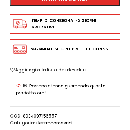
I TEMPI DI CONSEGNA 1-2 GIORNI
LAVORATIVI
PAGAMENTI SICURI E PROTETTI CON SSL
Aggiungi alla lista dei desideri
16
Persone stanno guardando questo
prodotto ora!
COD:
8034097156557
Categoria:
Elettrodomestici