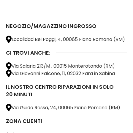
AGGIUNGI AL CARRELLO
AGGIUNGI AL CARRELLO
NEGOZIO/MAGAZZINO INGROSSO
Localidad Bei Poggi, 4, 00065 Fiano Romano (RM)
CI TROVI ANCHE:
Via Salaria 213/M , 00015 Monterotondo (RM)
Via Giovanni Falcone, 11, 02032 Fara in Sabina
IL NOSTRO CENTRO RIPARAZIONI IN SOLO
20 MINUTI
Via Guido Rossa, 24, 00065 Fiano Romano (RM)
ZONA CLIENTI