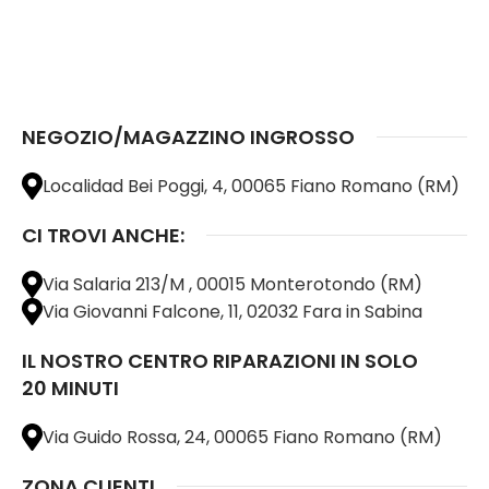
NEGOZIO/MAGAZZINO INGROSSO
Localidad Bei Poggi, 4, 00065 Fiano Romano (RM)
CI TROVI ANCHE:
Via Salaria 213/M , 00015 Monterotondo (RM)
Via Giovanni Falcone, 11, 02032 Fara in Sabina
IL NOSTRO CENTRO RIPARAZIONI IN SOLO
20 MINUTI
Via Guido Rossa, 24, 00065 Fiano Romano (RM)
ZONA CLIENTI